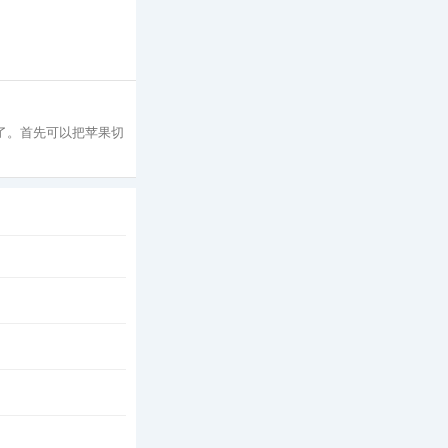
好了。首先可以把苹果切