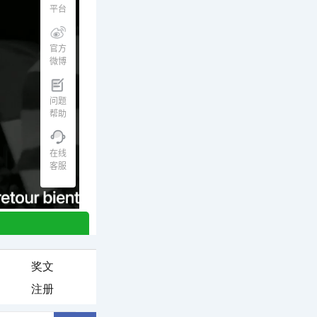
奖文
注册